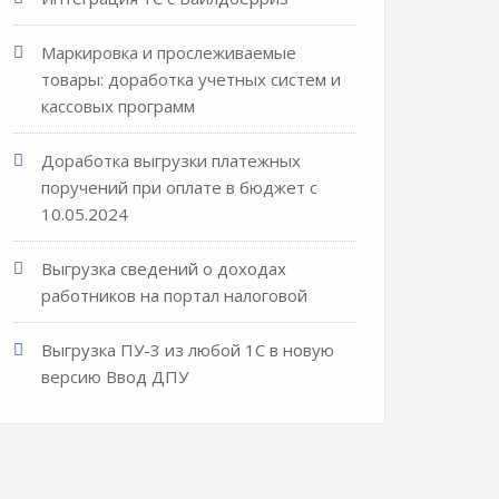
Маркировка и прослеживаемые
товары: доработка учетных систем и
кассовых программ
Доработка выгрузки платежных
поручений при оплате в бюджет с
10.05.2024
Выгрузка сведений о доходах
работников на портал налоговой
Выгрузка ПУ-3 из любой 1С в новую
версию Ввод ДПУ