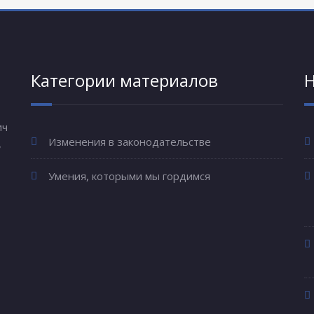
Категории материалов
Н
ич
Изменения в законодательстве
,
Умения, которыми мы гордимся