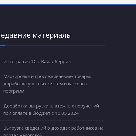
едавние материалы
Интеграция 1С с Вайлдберриз
Маркировка и прослеживаемые товары:
доработка учетных систем и кассовых
программ
Доработка выгрузки платежных поручений
при оплате в бюджет с 10.05.2024
Выгрузка сведений о доходах работников на
портал налоговой