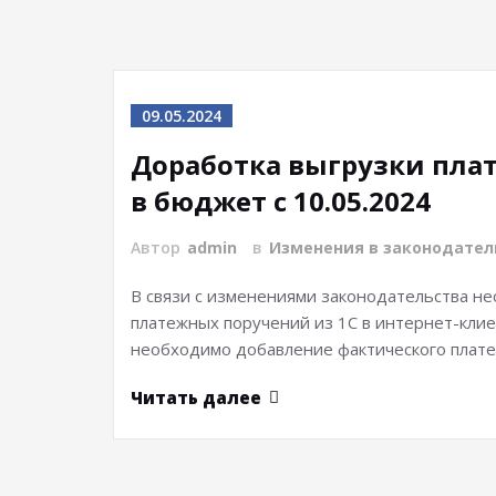
09.05.2024
Доработка выгрузки пла
в бюджет с 10.05.2024
Автор
admin
в
Изменения в законодател
В связи с изменениями законодательства н
платежных поручений из 1С в интернет-клие
необходимо добавление фактического плате
Читать далее