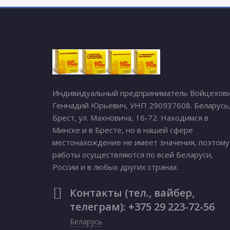
Индивидуальный предприниматель Войцехов
Геннадий Юрьевич, УНП 290937608. Беларусь
Брест, ул. Махновича, 16-72. Находимся в
Минске и в Бресте, но в нашей сфере
местонахождение не имеет значения, поэтому
работы осуществляются по всей Беларуси,
России и в любых других странах.
Контакты (тел., вайбер,
телеграм): +375 29 223-72-56
Беларусь