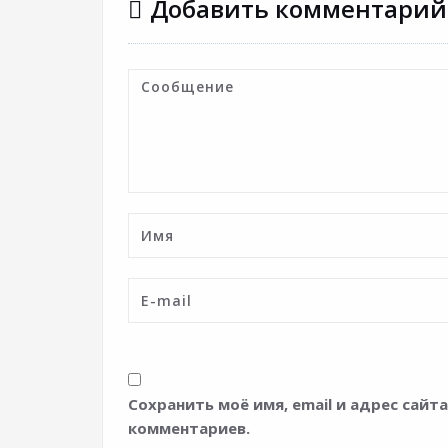
Добавить комментарий
Сохранить моё имя, email и адрес сай
комментариев.