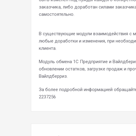
заказчика, либо доработан силами заказчик
самостоятельно.
В существующие модули взаимодействия с м
любые доработки и изменения, при необход
клиента.
Модуль обмена 1С Предприятие и Вайлдбери
обновлении остатков, загрузке продаж и про
Вайлдберриз.
За более подробной информацией обращайтес
2237256