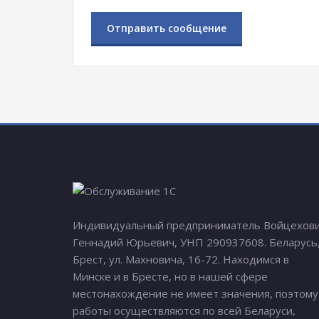
Индивидуальный предприниматель Войцехов
Геннадий Юрьевич, УНП 290937608. Беларусь
Брест, ул. Махновича, 16-72. Находимся в
Минске и в Бресте, но в нашей сфере
местонахождение не имеет значения, поэтому
работы осуществляются по всей Беларуси,