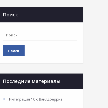
Поиск
Последние материалы
Интеграция 1С с Вайлдберриз