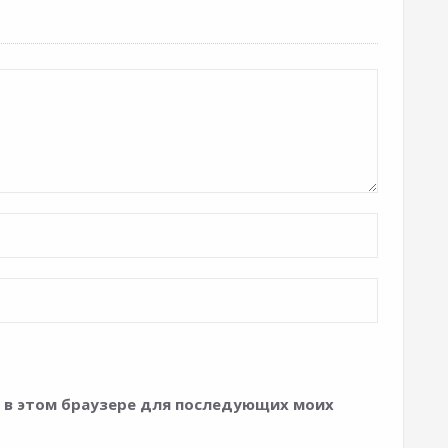
та в этом браузере для последующих моих