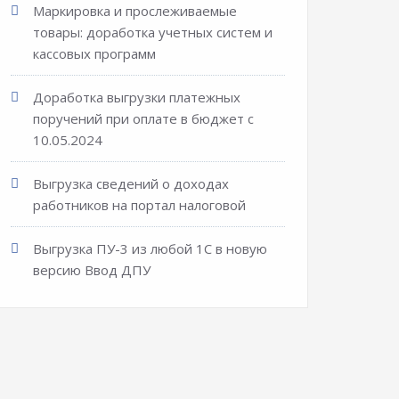
Маркировка и прослеживаемые
товары: доработка учетных систем и
кассовых программ
Доработка выгрузки платежных
поручений при оплате в бюджет с
10.05.2024
Выгрузка сведений о доходах
работников на портал налоговой
Выгрузка ПУ-3 из любой 1С в новую
версию Ввод ДПУ