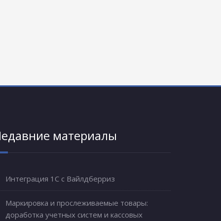
едавние материалы
Интеграция 1С с Вайлдберриз
Маркировка и прослеживаемые товары:
доработка учетных систем и кассовых