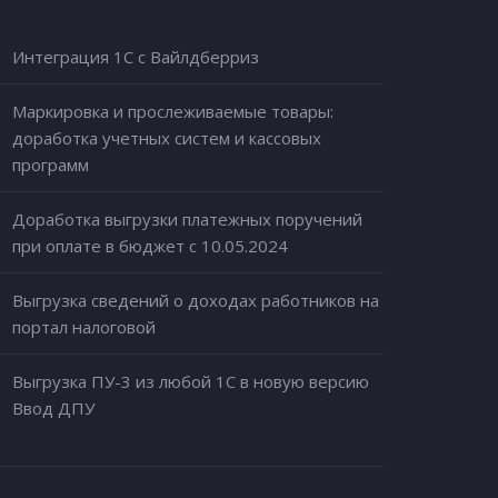
Интеграция 1С с Вайлдберриз
Маркировка и прослеживаемые товары:
доработка учетных систем и кассовых
программ
Доработка выгрузки платежных поручений
при оплате в бюджет с 10.05.2024
Выгрузка сведений о доходах работников на
портал налоговой
Выгрузка ПУ-3 из любой 1С в новую версию
Ввод ДПУ