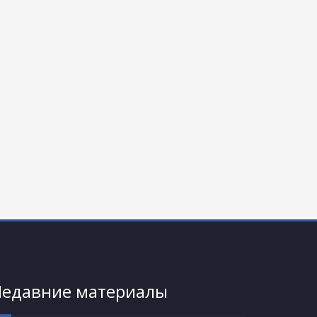
едавние материалы