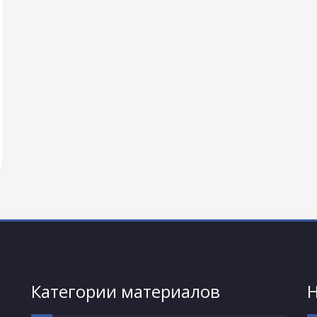
Категории материалов
Н