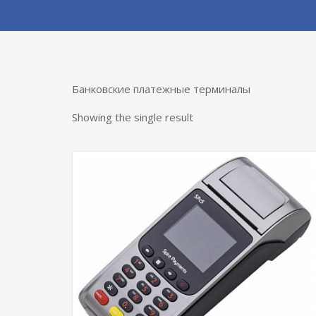
Банковские платежные терминалы
Showing the single result