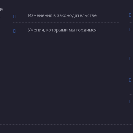
ич
Изменения в законодательстве
,
Умения, которыми мы гордимся