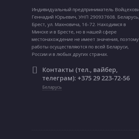
Индивидуальный предприниматель Войцехов
Геннадий Юрьевич, УНП 290937608. Беларусь
Брест, ул. Махновича, 16-72. Находимся в
Минске и в Бресте, но в нашей сфере
местонахождение не имеет значения, поэтому
работы осуществляются по всей Беларуси,
России и в любых других странах.
Контакты (тел., вайбер,
телеграм): +375 29 223-72-56
Беларусь