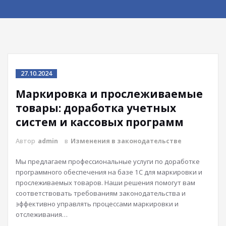
27.10.2024
Маркировка и прослеживаемые
товары: доработка учетных
систем и кассовых программ
Автор
admin
в
Изменения в законодательстве
Мы предлагаем профессиональные услуги по доработке
программного обеспечения на базе 1С для маркировки и
прослеживаемых товаров. Наши решения помогут вам
соответствовать требованиям законодательства и
эффективно управлять процессами маркировки и
отслеживания…