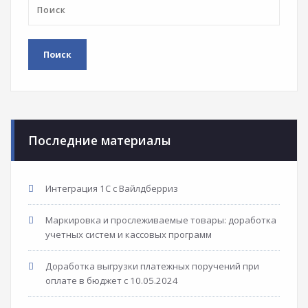
Последние материалы
Интеграция 1С с Вайлдберриз
Маркировка и прослеживаемые товары: доработка
учетных систем и кассовых программ
Доработка выгрузки платежных поручений при
оплате в бюджет с 10.05.2024