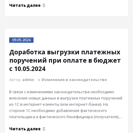
Читать далее
09.05.2024
Доработка выгрузки платежных
поручений при оплате в бюджет
с 10.05.2024
Автор
admin
в
Изменения в законодательстве
В связи с изменениями законодательства необходимо
внесение новых данных в выгрузки платежных поручений
из 1С в интернет-клиенты (или интернет-банки). На
стороне 1С необходимо добавление фактического
плательщика и фактического бенефициара (получателя),…
Читать далее