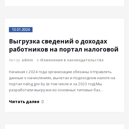
13.01.2024
Выгрузка сведений о доходах
работников на портал налоговой
Автор
admin
в
Изменения в законодательстве
Начиная с 2024 года организации обязаны отправлять
данные о начислениях, вычетах и подоходном налоге на
портал nalog.gov.by (в том числе и за 2023 год).Мы
разработали выгрузки из основных типовых баз…
Читать далее