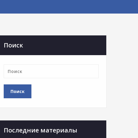
Поиск
Последние материалы