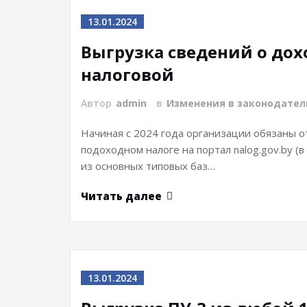
13.01.2024
Выгрузка сведений о дох
налоговой
Автор
admin
в
Изменения в законодател
Начиная с 2024 года организации обязаны о
подоходном налоге на портал nalog.gov.by (в
из основных типовых баз…
Читать далее
13.01.2024