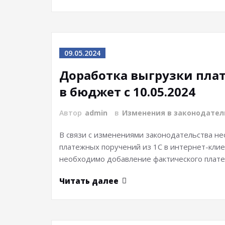
09.05.2024
Доработка выгрузки пла
в бюджет с 10.05.2024
Автор
admin
в
Изменения в законодател
В связи с изменениями законодательства н
платежных поручений из 1С в интернет-клие
необходимо добавление фактического плате
Читать далее