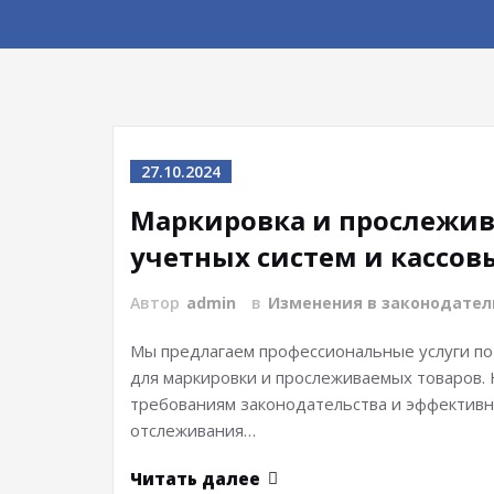
27.10.2024
Маркировка и прослежив
учетных систем и кассо
Автор
admin
в
Изменения в законодател
Мы предлагаем профессиональные услуги по
для маркировки и прослеживаемых товаров.
требованиям законодательства и эффективн
отслеживания…
Читать далее