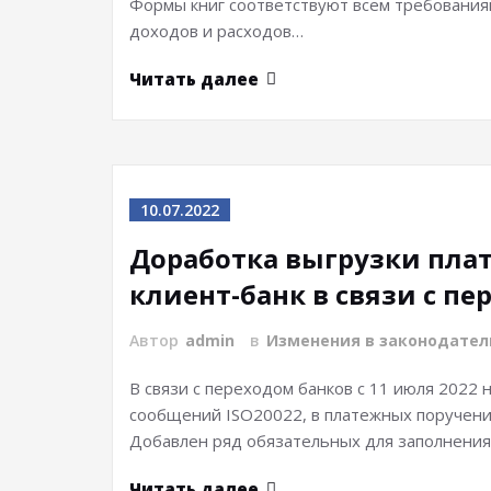
Формы книг соответствуют всем требования
доходов и расходов…
Читать далее
10.07.2022
Доработка выгрузки плат
клиент-банк в связи с пе
Автор
admin
в
Изменения в законодател
В связи с переходом банков с 11 июля 2022
сообщений ISO20022, в платежных поручени
Добавлен ряд обязательных для заполнени
Читать далее