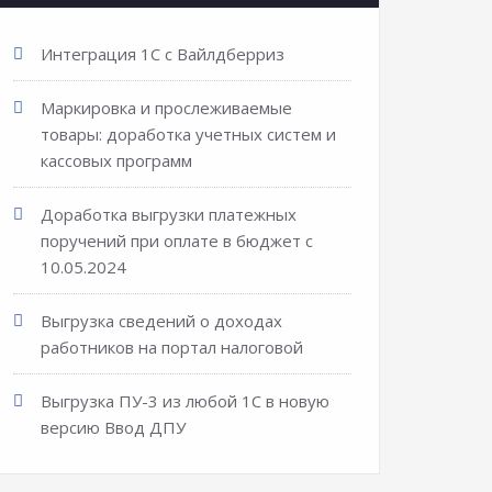
Интеграция 1С с Вайлдберриз
Маркировка и прослеживаемые
товары: доработка учетных систем и
кассовых программ
Доработка выгрузки платежных
поручений при оплате в бюджет с
10.05.2024
Выгрузка сведений о доходах
работников на портал налоговой
Выгрузка ПУ-3 из любой 1С в новую
версию Ввод ДПУ