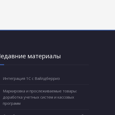
едавние материалы
Интеграция 1С с Вайлдберриз
Маркировка и прослеживаемые товары:
доработка учетных систем и кассовых
программ