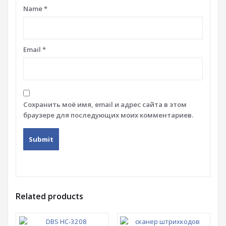
Name
*
Email
*
Сохранить моё имя, email и адрес сайта в этом
браузере для последующих моих комментариев.
Related products