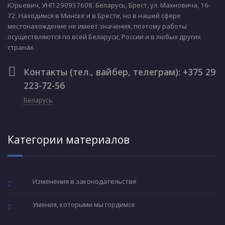
Юрьевич, УНП 290937608. Беларусь, Брест, ул. Махновича, 16-
72. Находимся в Минске и в Бресте, но в нашей сфере
местонахождение не имеет значения, поэтому работы
осуществляются по всей Беларуси, России и в любых других
странах.
Контакты (тел., вайбер, телеграм): +375 29
223-72-56
Беларусь
Категории материалов
Изменения в законодательстве
Умения, которыми мы гордимся