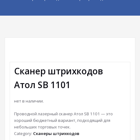
Сканер штрихкодов
Атол SB 1101
нет в наличии.
Проводной лазерный сканер Атол SB 1101 — это
хороший бюджетный вариант, подходящий для
небольших торговых точек.
Category:
Сканеры штрихкодов