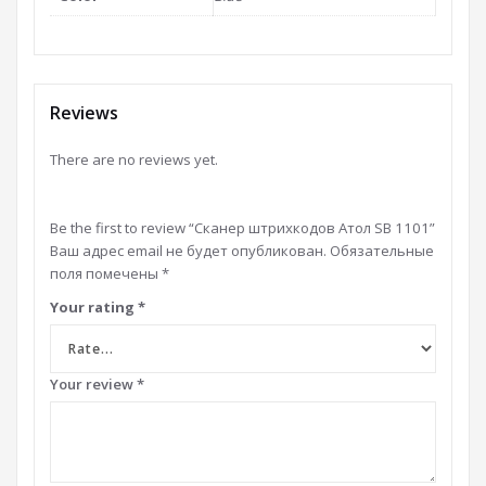
Reviews
There are no reviews yet.
Be the first to review “Сканер штрихкодов Атол SB 1101”
Ваш адрес email не будет опубликован.
Обязательные
поля помечены
*
Your rating
*
Your review
*