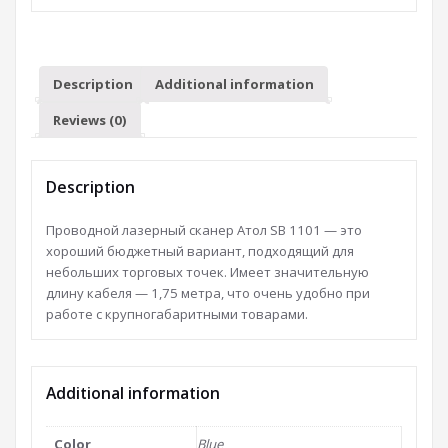
Description
Additional information
Reviews (0)
Description
Проводной лазерный сканер Атол SB 1101 — это
хороший бюджетный вариант, подходящий для
небольших торговых точек. Имеет значительную
длину кабеля — 1,75 метра, что очень удобно при
работе с крупногабаритными товарами.
Additional information
Color
Blue